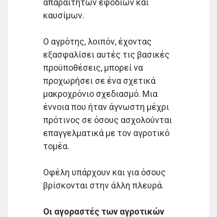
απαραίτητων εφοδίων και
καυσίμων.
Ο αγρότης, λοιπόν, έχοντας
εξασφαλίσει αυτές τις βασικές
προϋποθέσεις, μπορεί να
προχωρήσει σε ένα σχετικά
μακροχρόνιο σχεδιασμό. Μια
έννοια που ήταν άγνωστη μέχρι
πρότινος σε όσους ασχολούνται
επαγγελματικά με τον αγροτικό
τομέα.
Οφέλη υπάρχουν και για όσους
βρίσκονται στην άλλη πλευρά.
Οι αγοραστές των αγροτικών