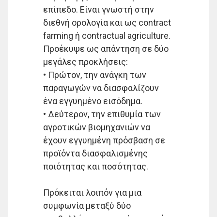
επίπεδο. Είναι γνωστή στην
διεθνή ορολογία και ως contract
farming ή contractual agriculture.
Προέκυψε ως απάντηση σε δύο
μεγάλες προκλήσεις:
• Πρώτον, την ανάγκη των
παραγωγών να διασφαλίζουν
ένα εγγυημένο εισόδημα.
• Δεύτερον, την επιθυμία των
αγροτικών βιομηχανιών να
έχουν εγγυημένη πρόσβαση σε
προϊόντα διασφαλισμένης
ποιότητας και ποσότητας.
Πρόκειται λοιπόν για μια
συμφωνία μεταξύ δύο