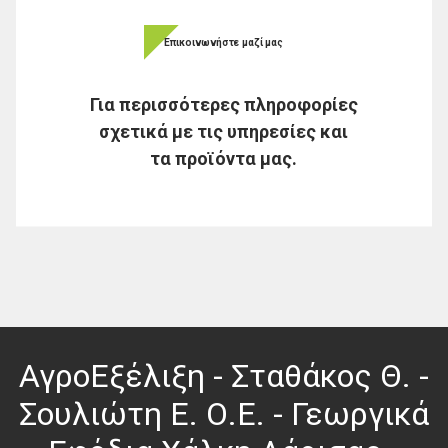
Επικοινωνήστε μαζί μας
Για περισσότερες πληροφορίες
σχετικά με τις υπηρεσίες και
τα προϊόντα μας.
ΑγροΕξέλιξη - Σταθάκος Θ. -
Σουλιώτη Ε. Ο.Ε. - Γεωργικά