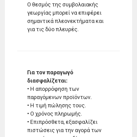
Ο θεσμός της συμβολαιακής
γεωργίας μπορεί να επιφέρει
σημαντικά πλεονεκτήματα και
για τις δύο πλευρές.
Για τον παραγωγό
διασφαλίζεται:
• Η απορρόφηση των
παραγόμενων προϊόντων.
• Η τιμή πώλησης τους.
• Ο χρόνος πληρωμής.
• Επιπρόσθετα, εξασφαλίζει
πιστώσεις για την αγορά των