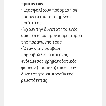
προϊόντων:
• Εξασφαλίζουν πρόσβαση σε
προϊόντα πιστοποιημένης
ποιότητας.
• Έχουν την δυνατότητα ενός
σωστότερου προγραμματισμού
της παραγωγής τους.
• Όταν στην σύμβαση
παρεμβάλλεται και ένας
ενδιάμεσος χρηματοδοτικός
φορέας (Τράπεζα) αποκτούν
δυνατότητα επιπρόσθετης
ρευστότητας.