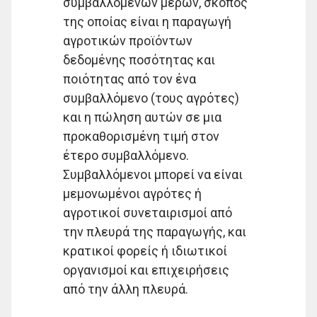
συμβαλλόμενων μερών, σκοπός
της οποίας είναι η παραγωγή
αγροτικών προϊόντων
δεδομένης ποσότητας και
ποιότητας από τον ένα
συμβαλλόμενο (τους αγρότες)
και η πώληση αυτών σε μια
προκαθορισμένη τιμή στον
έτερο συμβαλλόμενο.
Συμβαλλόμενοι μπορεί να είναι
μεμονωμένοι αγρότες ή
αγροτικοί συνεταιρισμοί από
την πλευρά της παραγωγής, και
κρατικοί φορείς ή ιδιωτικοί
οργανισμοί και επιχειρήσεις
από την άλλη πλευρά.