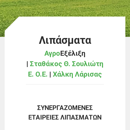
Λιπάσματα
Αγρο
Εξέλιξη
|
Σταθάκος Θ. Σουλιώτη
Ε. Ο.Ε.
|
Χάλκη Λάρισας
ΣΥΝΕΡΓΑΖΟΜΕΝΕΣ
ΕΤΑΙΡΕΙΕΣ ΛΙΠΑΣΜΑΤΩΝ