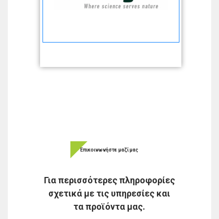
Επικοινωνήστε μαζί μας
Για περισσότερες πληροφορίες
σχετικά με τις υπηρεσίες και
τα προϊόντα μας.