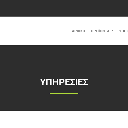
ΑΡΧΙΚΗ
ΠΡΟΪΟΝΤΑ
ΥΠΗ
ΥΠΗΡΕΣΙΕΣ