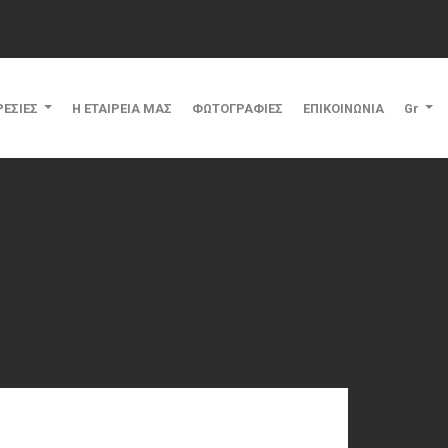
ΡΕΣΙΕΣ
Η ΕΤΑΙΡΕΙΑ ΜΑΣ
ΦΩΤΟΓΡΑΦΙΕΣ
ΕΠΙΚΟΙΝΩΝΙΑ
Gr